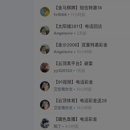
【金马棋牌】短信特邀18
fx1688 •
11小时前
【太阳城2811】电话回访
Angelaviv •
2天前
【金沙2006】双重特邀彩金
Angelaviv •
10小时前
【云顶黑平台】避雷
yy520132 •
1天前
【91视频】电话彩金
艾伦埃尔文 •
10小时前
【云顶体育】电话彩金送28
艾伦埃尔文 •
14小时前
【媚色直播】电话彩金
知了 •
4小时前